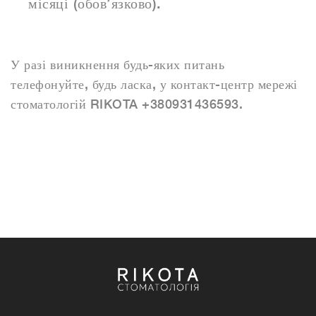
місяці (обов’язково).
У разі виникнення будь-яких питань
телефонуйте, будь ласка, у контакт-центр мережі
стоматологій RIKOTA +380931436593.