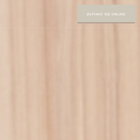
ZAPISAĆ SIĘ ONLINE